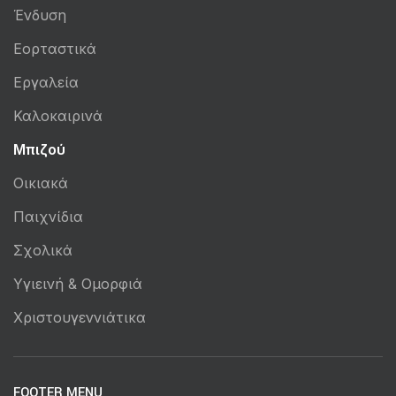
Ένδυση
Εορταστικά
Εργαλεία
Καλοκαιρινά
Μπιζού
Οικιακά
Παιχνίδια
Σχολικά
Υγιεινή & Ομορφιά
Χριστουγεννιάτικα
FOOTER MENU