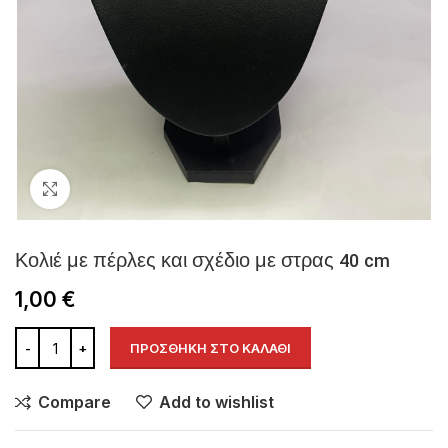
Click to enlarge
Κολιέ με πέρλες και σχέδιο με στρας 40 cm
1,00
€
ΠΡΟΣΘΉΚΗ ΣΤΟ ΚΑΛΆΘΙ
Compare
Add to wishlist