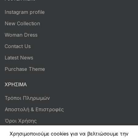
Instagram profile
New Collection
Woman Dress
Contact Us
Latest News
Purchase Theme
ΧΡΉΣΙΜΑ
Τρόποι Πληρωμών
Αποστολή & Επιστροφές
Όροι Χρήσης
Πολιτική Απορρήτου
Χρησιμοποιούμε cookies για να βελτιώσουμε την