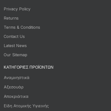
Privacy Policy
Returns
Terms & Conditions
Contact Us
Latest News
Our Sitemap
ΚΑΤΗΓΟΡΊΕΣ ΠΡΟΪΌΝΤΩΝ
Αναμνηστικά
Αξεσουάρ
Αποκριάτικα
Είδη Ατομικής Υγιεινής