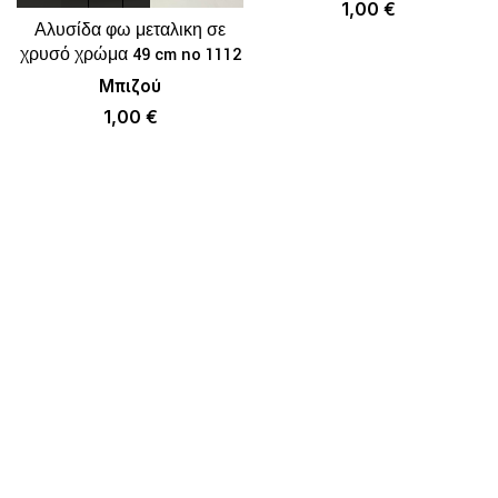
1,00
€
Αλυσίδα φω μεταλικη σε
χρυσό χρώμα 49 cm no 1112
Μπιζού
1,00
€