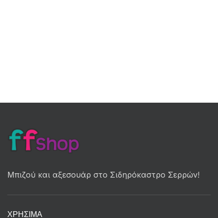
Μπιζού και αξεσουάρ στο Σιδηρόκαστρο Σερρών!
ΧΡΉΣΙΜΑ