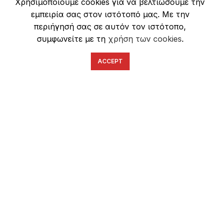
Χρησιμοποιούμε cookies για να βελτιώσουμε την
Ασφάλεια Συναλλαγών
εμπειρία σας στον ιστότοπό μας. Με την
περιήγησή σας σε αυτόν τον ιστότοπο,
συμφωνείτε με τη
χρήση των cookies
.
ACCEPT
English
Ελληνικά
ΕΠΙΚΟΙΝΩΝΊΑ