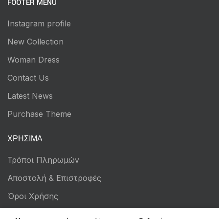
FOOTER MENU
Instagram profile
New Collection
Woman Dress
Contact Us
Latest News
Purchase Theme
ΧΡΉΣΙΜΑ
Τρόποι Πληρωμών
Αποστολή & Επιστροφές
Όροι Χρήσης
Πολιτική Απορρήτου