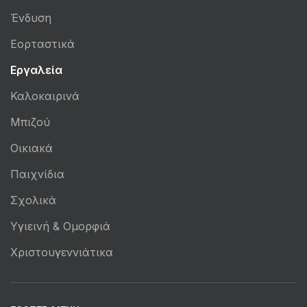
Ένδυση
Εορταστικά
Εργαλεία
Καλοκαιρινά
Μπιζού
Οικιακά
Παιχνίδια
Σχολικά
Υγιεινή & Ομορφιά
Χριστουγεννιάτικα