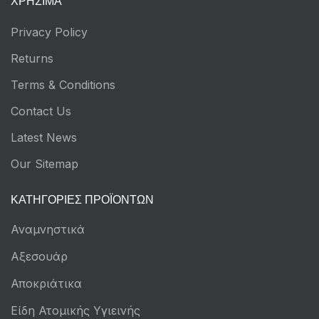
ΧΡΉΣΙΜΑ
Privacy Policy
Returns
Terms & Conditions
Contact Us
Latest News
Our Sitemap
ΚΑΤΗΓΟΡΊΕΣ ΠΡΟΪΌΝΤΩΝ
Αναμνηστικά
Αξεσουάρ
Αποκριάτικα
Είδη Ατομικής Υγιεινής