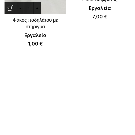
Εργαλεία
7,00
€
Φακός ποδηλάτου με
στήριγμα
Εργαλεία
1,00
€