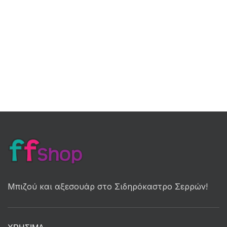
Μπιζού και αξεσουάρ στο Σιδηρόκαστρο Σερρών!