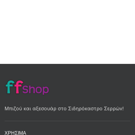
Μπιζού και αξεσουάρ στο Σιδηρόκαστρο Σερρών!
ΧΡΉΣΙΜΑ