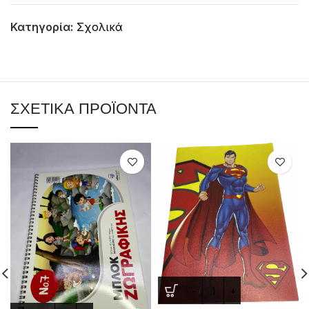
Κατηγορία:
Σχολικά
ΣΧΕΤΙΚΆ ΠΡΟΪΌΝΤΑ