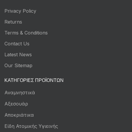
Privacy Policy
Returns
Terms & Conditions
Contact Us
Latest News
Our Sitemap
ΚΑΤΗΓΟΡΊΕΣ ΠΡΟΪΌΝΤΩΝ
Αναμνηστικά
Αξεσουάρ
Αποκριάτικα
Είδη Ατομικής Υγιεινής