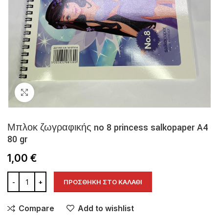
Click to enlarge
Μπλοκ ζωγραφικής no 8 princess salkopaper A4
80 gr
1,00
€
ΠΡΟΣΘΉΚΗ ΣΤΟ ΚΑΛΆΘΙ
Compare
Add to wishlist