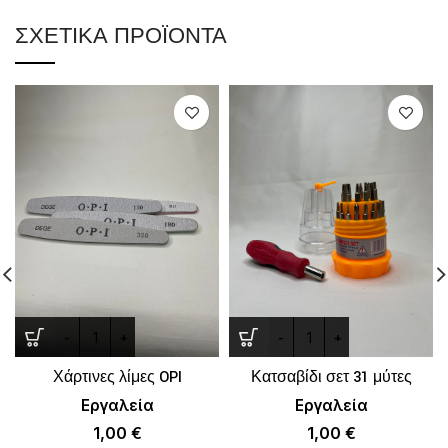
ΣΧΕΤΙΚΆ ΠΡΟΪΌΝΤΑ
Χάρτινες λίμες OPI
Κατσαβίδι σετ 31 μύτες
Εργαλεία
Εργαλεία
1,00
€
1,00
€