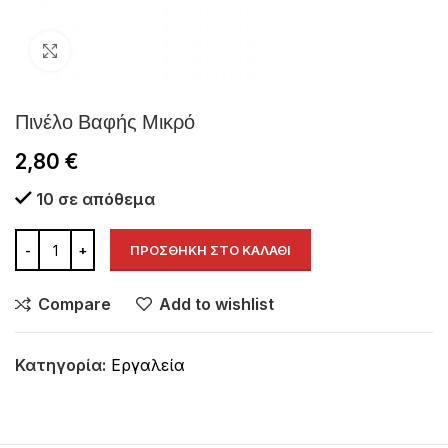
Click to enlarge
Πινέλο Βαφής Μικρό
2,80
€
10 σε απόθεμα
ΠΡΟΣΘΉΚΗ ΣΤΟ ΚΑΛΆΘΙ
Compare
Add to wishlist
Κατηγορία:
Εργαλεία