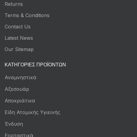
Returns
Terms & Conditions
Contact Us
Latest News
Our Sitemap
ΚΑΤΗΓΟΡΊΕΣ ΠΡΟΪΌΝΤΩΝ
Αναμνηστικά
Αξεσουάρ
Αποκριάτικα
Είδη Ατομικής Υγιεινής
Ένδυση
Εορταστικά