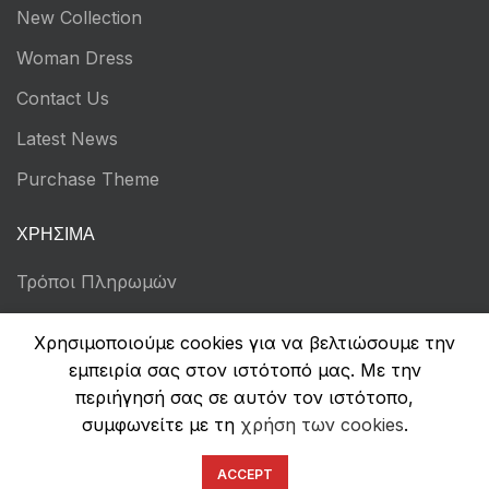
New Collection
Woman Dress
Contact Us
Latest News
Purchase Theme
ΧΡΉΣΙΜΑ
Τρόποι Πληρωμών
Αποστολή & Επιστροφές
Χρησιμοποιούμε cookies για να βελτιώσουμε την
Όροι Χρήσης
εμπειρία σας στον ιστότοπό μας. Με την
περιήγησή σας σε αυτόν τον ιστότοπο,
Πολιτική Απορρήτου
συμφωνείτε με τη
χρήση των cookies
.
Ασφάλεια Συναλλαγών
ACCEPT