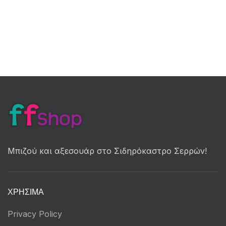
Μπιζού και αξεσουάρ στο Σιδηρόκαστρο Σερρών!
ΧΡΉΣΙΜΑ
Privacy Policy