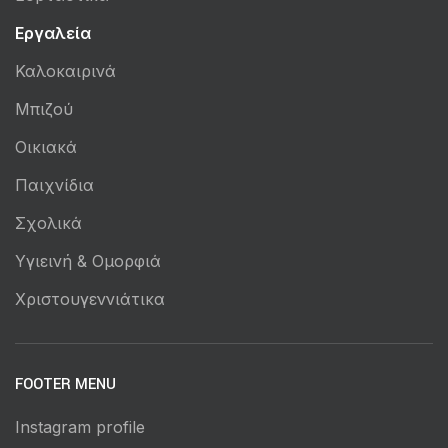
Εργαλεία
Καλοκαιρινά
Μπιζού
Οικιακά
Παιχνίδια
Σχολικά
Υγιεινή & Ομορφιά
Χριστουγεννιάτικα
FOOTER MENU
Instagram profile