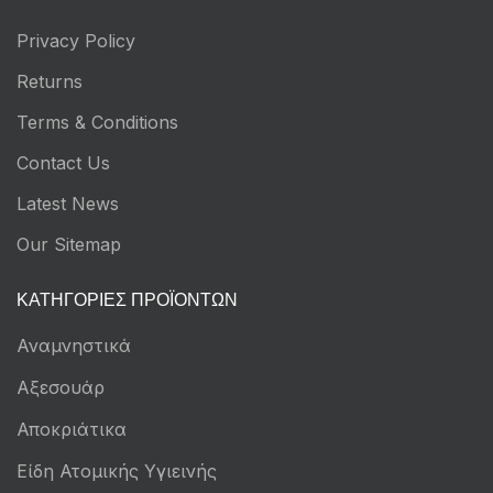
Privacy Policy
Returns
Terms & Conditions
Contact Us
Latest News
Our Sitemap
ΚΑΤΗΓΟΡΊΕΣ ΠΡΟΪΌΝΤΩΝ
Αναμνηστικά
Αξεσουάρ
Αποκριάτικα
Είδη Ατομικής Υγιεινής