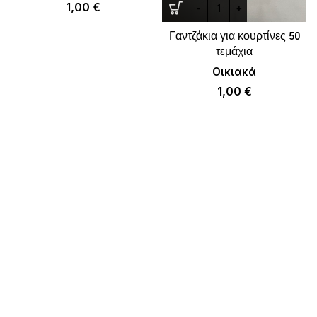
1,00
€
Γαντζάκια για κουρτίνες 50
τεμάχια
Οικιακά
1,00
€