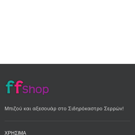
Μπιζού και αξεσουάρ στο Σιδηρόκαστρο Σερρών!
ΧΡΉΣΙΜΑ