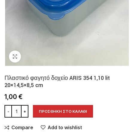
Click to enlarge
Πλαστικό φαγητό δοχείο ARIS 354 1,10 lit
20×14,5×8,5 cm
1,00
€
ΠΡΟΣΘΉΚΗ ΣΤΟ ΚΑΛΆΘΙ
Compare
Add to wishlist