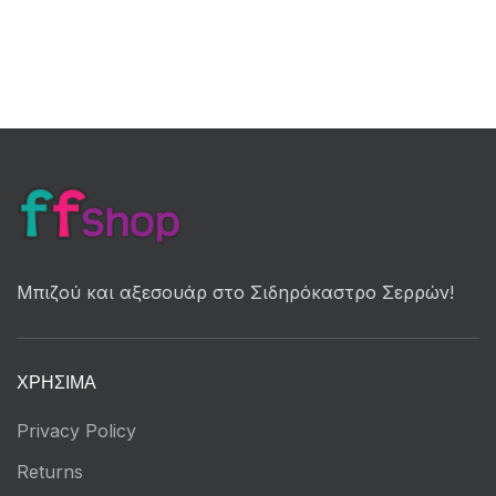
Μπιζού και αξεσουάρ στο Σιδηρόκαστρο Σερρών!
ΧΡΉΣΙΜΑ
Privacy Policy
Returns