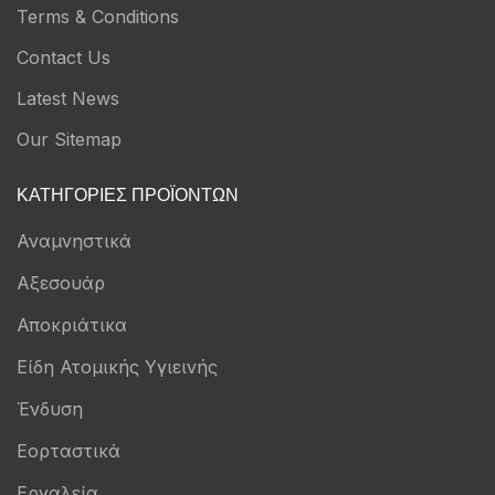
Terms & Conditions
Contact Us
Latest News
Our Sitemap
ΚΑΤΗΓΟΡΊΕΣ ΠΡΟΪΌΝΤΩΝ
Αναμνηστικά
Αξεσουάρ
Αποκριάτικα
Είδη Ατομικής Υγιεινής
Ένδυση
Εορταστικά
Εργαλεία