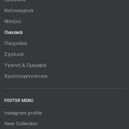
Καλοκαιρινά
Μπιζού
Οικιακά
Παιχνίδια
Σχολικά
Υγιεινή & Ομορφιά
Χριστουγεννιάτικα
FOOTER MENU
Instagram profile
New Collection