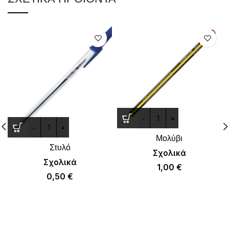
Μολύβι
Στυλό
Σχολικά
Σχολικά
1,00
€
0,50
€