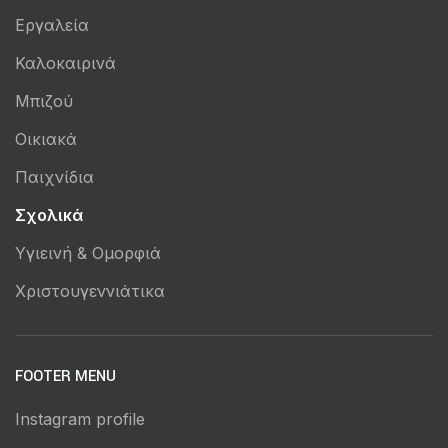
Εργαλεία
Καλοκαιρινά
Μπιζού
Οικιακά
Παιχνίδια
Σχολικά
Υγιεινή & Ομορφιά
Χριστουγεννιάτικα
FOOTER MENU
Instagram profile