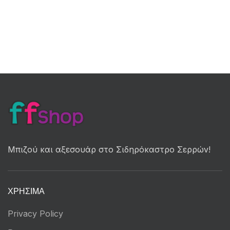
Μπιζού και αξεσουάρ στο Σιδηρόκαστρο Σερρών!
ΧΡΉΣΙΜΑ
Privacy Policy