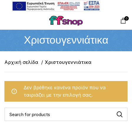
0
Χριστουγεννιάτικα
Αρχική σελίδα
Χριστουγεννιάτικα
Δεν βρέθηκε κανένα προϊόν που να
ταιριάζει με την επιλογή σας.