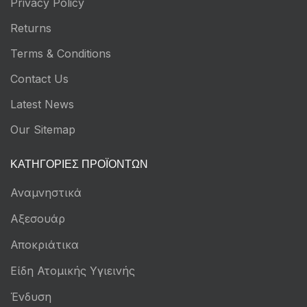
Privacy Policy
Returns
Terms & Conditions
Contact Us
Latest News
Our Sitemap
ΚΑΤΗΓΟΡΊΕΣ ΠΡΟΪΌΝΤΩΝ
Αναμνηστικά
Αξεσουάρ
Αποκριάτικα
Είδη Ατομικής Υγιεινής
Ένδυση