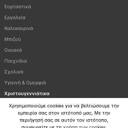
Εορταστικά
Εργαλεία
Καλοκαιρινά
Μπιζού
Οικιακά
Παιχνίδια
Σχολικά
Υγιεινή & Ομορφιά
Χριστουγεννιάτικα
Χρησιμοποιούμε cookies για να βελτιώσουμε την
εμπειρία σας στον ιστότοπό μας. Με την
FOOTER MENU
περιήγησή σας σε αυτόν τον ιστότοπο,
συμφωνείτε με τη
χρήση των cookies
.