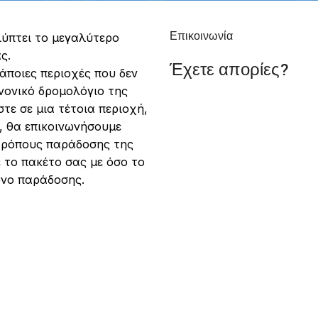
Επικοινωνία
λύπτει το μεγαλύτερο
ς.
Έχετε απορίες?
ποιες περιοχές που δεν
ανονικό δρομολόγιο της
στε σε μια τέτοια περιοχή,
, θα επικοινωνήσουμε
 τρόπους παράδοσης της
το πακέτο σας με όσο το
όνο παράδοσης.