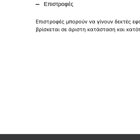
Επιστροφές
Επιστροφές μπορούν να γίνουν δεκτές εφ
βρίσκεται σε άριστη κατάσταση και κατό