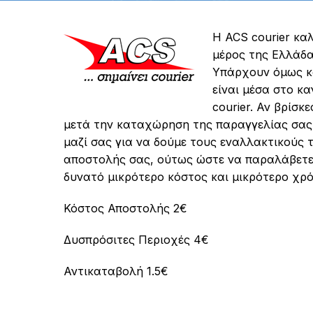
Η ACS courier κα
μέρος της Ελλάδα
Υπάρχουν όμως κά
είναι μέσα στο κ
courier. Αν βρίσκε
μετά την καταχώρηση της παραγγελίας σας
μαζί σας για να δούμε τους εναλλακτικούς
αποστολής σας, ούτως ώστε να παραλάβετε 
δυνατό μικρότερο κόστος και μικρότερο χρ
Κόστος Αποστολής 2€
Δυσπρόσιτες Περιοχές 4€
Αντικαταβολή 1.5€