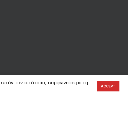
 αυτόν τον ιστότοπο, συμφωνείτε με τη
ACCEPT