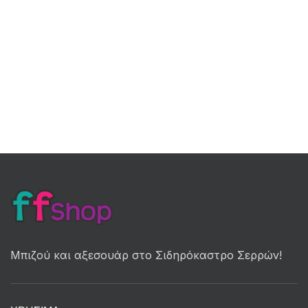
Μπιζού και αξεσουάρ στο Σιδηρόκαστρο Σερρών!