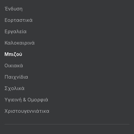
Ένδυση
Εορταστικά
Εργαλεία
Καλοκαιρινά
Μπιζού
Οικιακά
Παιχνίδια
Σχολικά
Υγιεινή & Ομορφιά
Χριστουγεννιάτικα