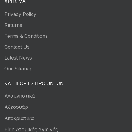
ΧΡΉΣΙΜΑ
Privacy Policy
Returns
Terms & Conditions
Contact Us
Latest News
Our Sitemap
ΚΑΤΗΓΟΡΊΕΣ ΠΡΟΪΌΝΤΩΝ
Αναμνηστικά
Αξεσουάρ
Αποκριάτικα
Είδη Ατομικής Υγιεινής