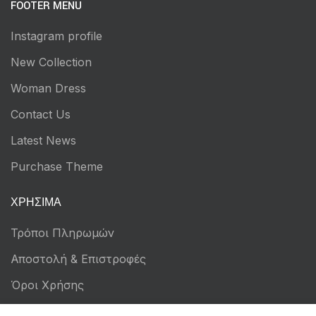
FOOTER MENU
Instagram profile
New Collection
Woman Dress
Contact Us
Latest News
Purchase Theme
ΧΡΉΣΙΜΑ
Τρόποι Πληρωμών
Αποστολή & Επιστροφές
Όροι Χρήσης
Πολιτική Απορρήτου