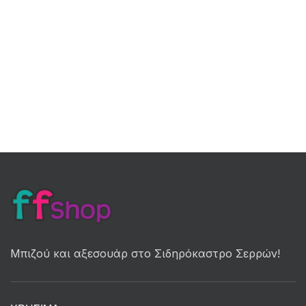
Μπιζού και αξεσουάρ στο Σιδηρόκαστρο Σερρών!