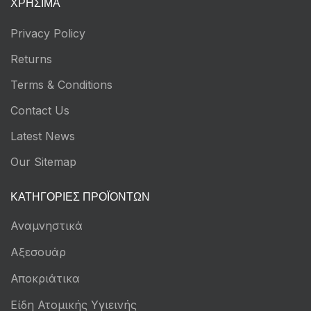
ΧΡΉΣΙΜΑ
Privacy Policy
Returns
Terms & Conditions
Contact Us
Latest News
Our Sitemap
ΚΑΤΗΓΟΡΊΕΣ ΠΡΟΪΌΝΤΩΝ
Αναμνηστικά
Αξεσουάρ
Αποκριάτικα
Είδη Ατομικής Υγιεινής