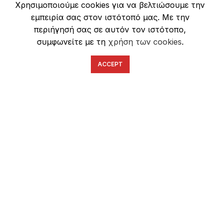
Χρησιμοποιούμε cookies για να βελτιώσουμε την
Ασφάλεια Συναλλαγών
εμπειρία σας στον ιστότοπό μας. Με την
περιήγησή σας σε αυτόν τον ιστότοπο,
συμφωνείτε με τη
χρήση των cookies
.
ACCEPT
English
Ελληνικά
ΕΠΙΚΟΙΝΩΝΊΑ