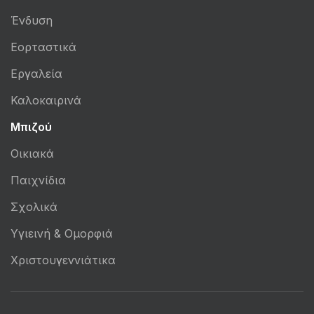
Ένδυση
Εορταστικά
Εργαλεία
Καλοκαιρινά
Μπιζού
Οικιακά
Παιχνίδια
Σχολικά
Υγιεινή & Ομορφιά
Χριστουγεννιάτικα