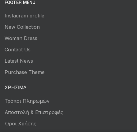
FOOTER MENU
Instagram profile
New Collection
Woman Dress
Contact Us
Latest News
Purchase Theme
ΧΡΉΣΙΜΑ
Τρόποι Πληρωμών
Αποστολή & Επιστροφές
Όροι Χρήσης
Πολιτική Απορρήτου