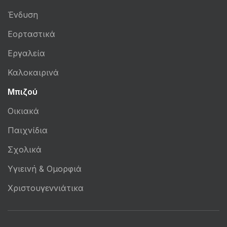
Ένδυση
Εορταστικά
Εργαλεία
Καλοκαιρινά
Μπιζού
Οικιακά
Παιχνίδια
Σχολικά
Υγιεινή & Ομορφιά
Χριστουγεννιάτικα