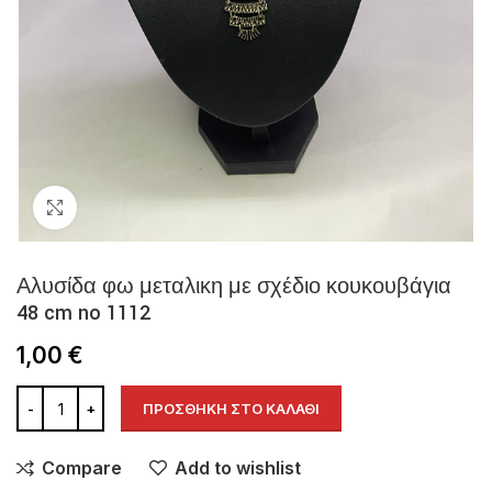
Click to enlarge
Αλυσίδα φω μεταλικη με σχέδιο κουκουβάγια
48 cm no 1112
1,00
€
ΠΡΟΣΘΉΚΗ ΣΤΟ ΚΑΛΆΘΙ
Compare
Add to wishlist