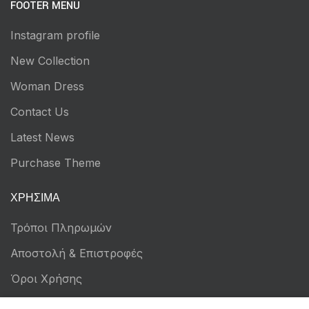
FOOTER MENU
Instagram profile
New Collection
Woman Dress
Contact Us
Latest News
Purchase Theme
ΧΡΉΣΙΜΑ
Τρόποι Πληρωμών
Αποστολή & Επιστροφές
Όροι Χρήσης
Πολιτική Απορρήτου