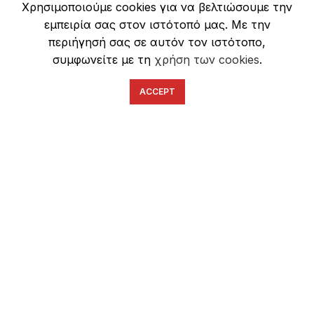
Χρησιμοποιούμε cookies για να βελτιώσουμε την
Ασφάλεια Συναλλαγών
εμπειρία σας στον ιστότοπό μας. Με την
περιήγησή σας σε αυτόν τον ιστότοπο,
συμφωνείτε με τη
χρήση των cookies
.
ACCEPT
English
Ελληνικά
ΕΠΙΚΟΙΝΩΝΊΑ