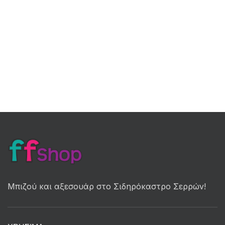
Μπιζού και αξεσουάρ στο Σιδηρόκαστρο Σερρών!