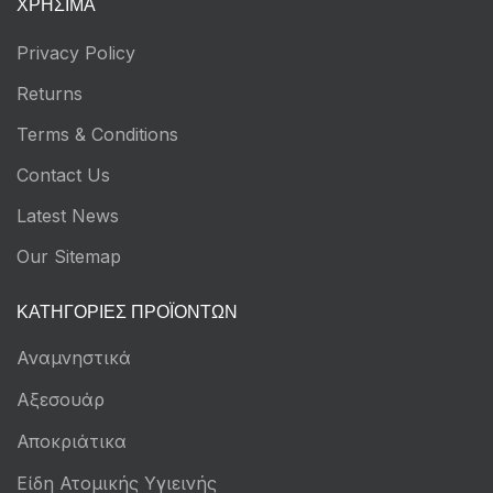
ΧΡΉΣΙΜΑ
Privacy Policy
Returns
Terms & Conditions
Contact Us
Latest News
Our Sitemap
ΚΑΤΗΓΟΡΊΕΣ ΠΡΟΪΌΝΤΩΝ
Αναμνηστικά
Αξεσουάρ
Αποκριάτικα
Είδη Ατομικής Υγιεινής