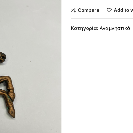
Compare
Add to w
Κατηγορία:
Αναμνηστικά