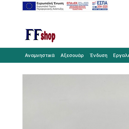
Αναμνηστικά
Αξεσουάρ
Ένδυση
Εργαλ