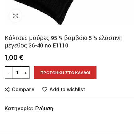
Click to enlarge
Κάλτσες μαύρες 95 % βαμβάκι 5 % ελαστινη
μέγεθος 36-40 no E1110
1,00
€
ΠΡΟΣΘΉΚΗ ΣΤΟ ΚΑΛΆΘΙ
Compare
Add to wishlist
Κατηγορία:
Ένδυση