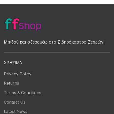
Μπιζού και αξεσουάρ στο Σιδηρόκαστρο Σερρών!
ΧΡΉΣΙΜΑ
Privacy Policy
Returns
Terms & Conditions
Contact Us
Latest News