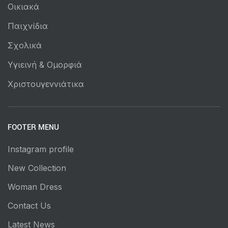
Οικιακά
Παιχνίδια
Σχολικά
Υγιεινή & Ομορφιά
Χριστουγεννιάτικα
FOOTER MENU
Instagram profile
New Collection
Woman Dress
Contact Us
Latest News