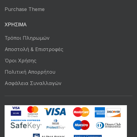
Purchase Theme
ΧΡΉΣΙΜΑ
Τρόποι Πληρωμών
Αποστολή & Επιστροφές
Όροι Χρήσης
Πολιτική Απορρήτου
Ασφάλεια Συναλλαγών