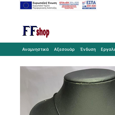
Αναμνηστικά
Αξεσουάρ
Ένδυση
Εργαλ