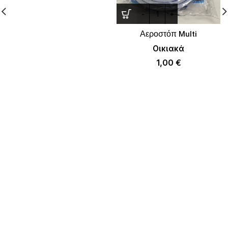
Αεροστόπ Multi
Οικιακά
1,00
€