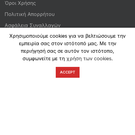
Όροι Χρήσης
Πολιτική Απορρήτου
Ασφάλεια Συναλλαγών
Χρησιμοποιούμε cookies για να βελτιώσουμε την
εμπειρία σας στον ιστότοπό μας. Με την
περιήγησή σας σε αυτόν τον ιστότοπο,
συμφωνείτε με τη
χρήση των cookies
.
ACCEPT
English
Ελληνικά