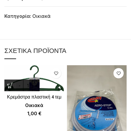
Κατηγορία:
Οικιακά
ΣΧΕΤΙΚΆ ΠΡΟΪΌΝΤΑ
Κρεμάστρα πλαστική 4 τεμ
Οικιακά
1,00
€