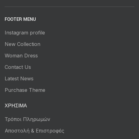
FOOTER MENU
Instagram profile
New Collection
Woman Dress
Contact Us
Latest News
Purchase Theme
ΧΡΉΣΙΜΑ
Τρόποι Πληρωμών
Αποστολή & Επιστροφές