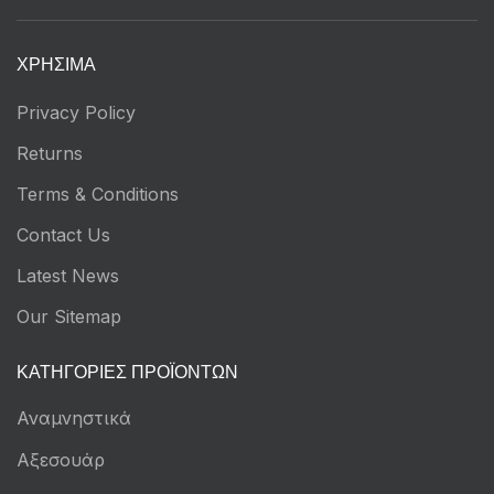
ΧΡΉΣΙΜΑ
Privacy Policy
Returns
Terms & Conditions
Contact Us
Latest News
Our Sitemap
ΚΑΤΗΓΟΡΊΕΣ ΠΡΟΪΌΝΤΩΝ
Αναμνηστικά
Αξεσουάρ