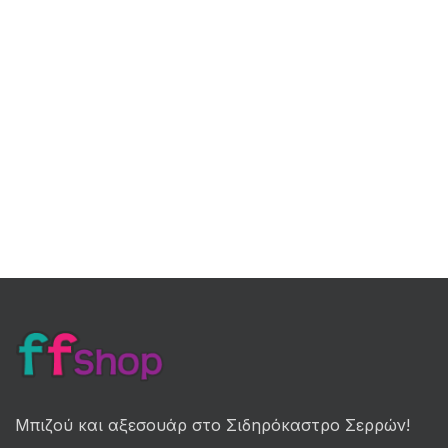
Μπιζού και αξεσουάρ στο Σιδηρόκαστρο Σερρών!