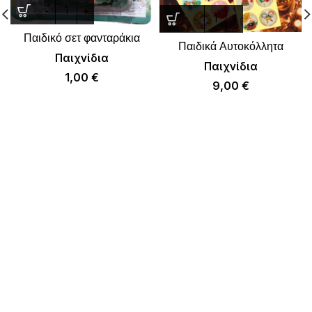
Παιδικό σετ φανταράκια
Παιδικά Αυτοκόλλητα
Παιχνίδια
Παιχνίδια
1,00
€
9,00
€