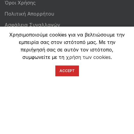
Όροι Χρήσης
Πολιτική Απορρήτου
Ασφάλεια Συναλλαγών
Χρησιμοποιούμε cookies για να βελτιώσουμε την
εμπειρία σας στον ιστότοπό μας. Με την
περιήγησή σας σε αυτόν τον ιστότοπο,
συμφωνείτε με τη
χρήση των cookies
.
ACCEPT
English
Ελληνικά