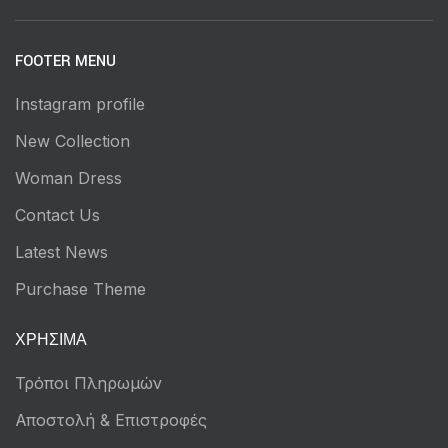
FOOTER MENU
Instagram profile
New Collection
Woman Dress
Contact Us
Latest News
Purchase Theme
ΧΡΉΣΙΜΑ
Τρόποι Πληρωμών
Αποστολή & Επιστροφές