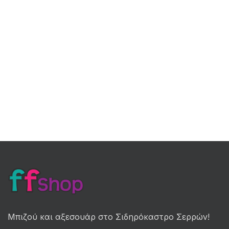
Μπιζού και αξεσουάρ στο Σιδηρόκαστρο Σερρών!