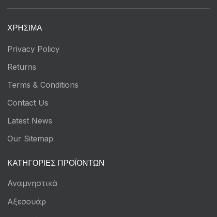
ΧΡΉΣΙΜΑ
Privacy Policy
Returns
Terms & Conditions
Contact Us
Latest News
Our Sitemap
ΚΑΤΗΓΟΡΊΕΣ ΠΡΟΪΌΝΤΩΝ
Αναμνηστικά
Αξεσουάρ