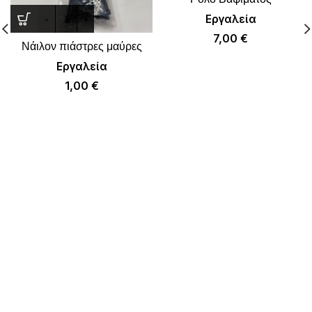
Εργαλεία
7,00
€
Νάιλον πιάστρες μαύρες
Εργαλεία
1,00
€