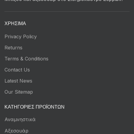
ΧΡΉΣΙΜΑ
Privacy Policy
Returns
Terms & Conditions
Contact Us
Latest News
Our Sitemap
ΚΑΤΗΓΟΡΊΕΣ ΠΡΟΪΌΝΤΩΝ
Αναμνηστικά
Αξεσουάρ