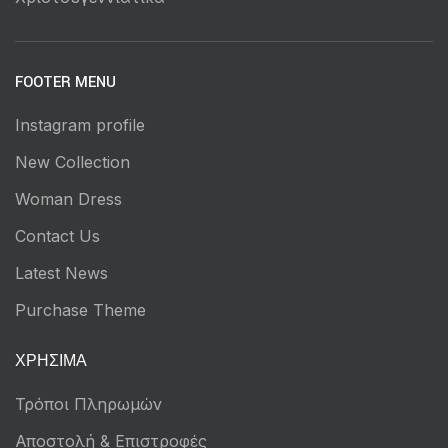
FOOTER MENU
Instagram profile
New Collection
Woman Dress
Contact Us
Latest News
Purchase Theme
ΧΡΉΣΙΜΑ
Τρόποι Πληρωμών
Αποστολή & Επιστροφές