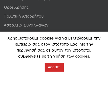
Όροι Χρήσης
Πολιτική Απορρήτου
Ασφάλεια Συναλλαγών
Χρησιμοποιούμε cookies για να βελτιώσουμε την
εμπειρία σας στον ιστότοπό μας. Με την
περιήγησή σας σε αυτόν τον ιστότοπο,
συμφωνείτε με τη
χρήση των cookies
.
ACCEPT
English
Ελληνικά