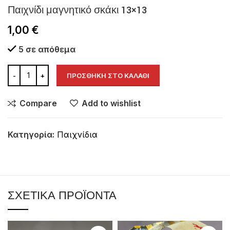
Παιχνίδι μαγνητικό σκάκι 13×13
1,00
€
5 σε απόθεμα
ΠΡΟΣΘΉΚΗ ΣΤΟ ΚΑΛΆΘΙ
Compare
Add to wishlist
Κατηγορία:
Παιχνίδια
ΣΧΕΤΙΚΆ ΠΡΟΪΌΝΤΑ