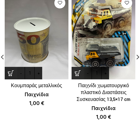
Κουμπαράς μεταλλικός
Παιχνίδι χωματουργικό
πλαστικό Διαστάσεις
Παιχνίδια
Συσκευασίας 13,5×17 cm
1,00
€
Παιχνίδια
1,00
€