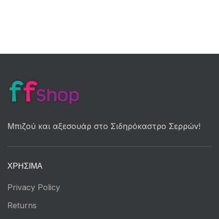
Μπιζού και αξεσουάρ στο Σιδηρόκαστρο Σερρών!
ΧΡΉΣΙΜΑ
Privacy Policy
Returns