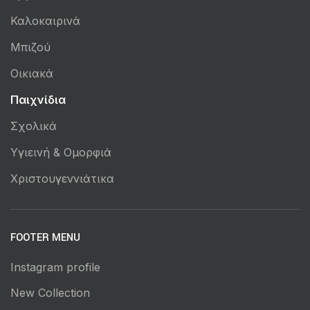
Καλοκαιρινά
Μπιζού
Οικιακά
Παιχνίδια
Σχολικά
Υγιεινή & Ομορφιά
Χριστουγεννιάτικα
FOOTER MENU
Instagram profile
New Collection