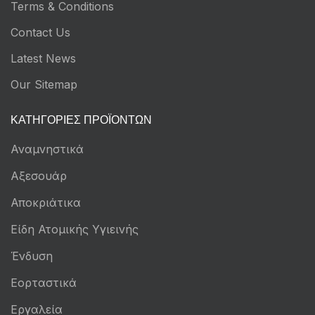
Terms & Conditions
Contact Us
Latest News
Our Sitemap
ΚΑΤΗΓΟΡΊΕΣ ΠΡΟΪΌΝΤΩΝ
Αναμνηστικά
Αξεσουάρ
Αποκριάτικα
Είδη Ατομικής Υγιεινής
Ένδυση
Εορταστικά
Εργαλεία