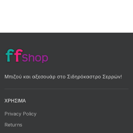
Μπιζού και αξεσουάρ στο Σιδηρόκαστρο Σερρών!
ΧΡΉΣΙΜΑ
Privacy Policy
Returns