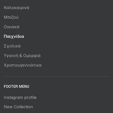
Καλοκαιρινά
Μπιζού
Οικιακά
Παιχνίδια
Σχολικά
Υγιεινή & Ομορφιά
Χριστουγεννιάτικα
FOOTER MENU
Instagram profile
New Collection