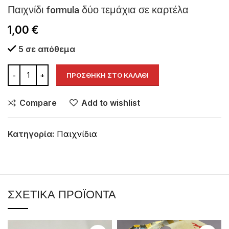
Παιχνίδι formula δύο τεμάχια σε καρτέλα
1,00
€
5 σε απόθεμα
ΠΡΟΣΘΉΚΗ ΣΤΟ ΚΑΛΆΘΙ
Compare
Add to wishlist
Κατηγορία:
Παιχνίδια
ΣΧΕΤΙΚΆ ΠΡΟΪΌΝΤΑ