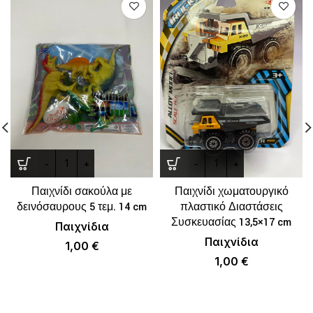
Παιχνίδι σακούλα με
Παιχνίδι χωματουργικό
δεινόσαυρους 5 τεμ. 14 cm
πλαστικό Διαστάσεις
Συσκευασίας 13,5×17 cm
Παιχνίδια
Παιχνίδια
1,00
€
1,00
€