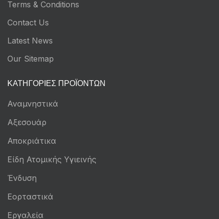
Terms & Conditions
Contact Us
Latest News
Our Sitemap
ΚΑΤΗΓΟΡΊΕΣ ΠΡΟΪΌΝΤΩΝ
Αναμνηστικά
Αξεσουάρ
Αποκριάτικα
Είδη Ατομικής Υγιεινής
Ένδυση
Εορταστικά
Εργαλεία