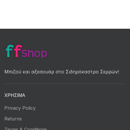
Μπιζού και αξεσουάρ στο Σιδηρόκαστρο Σερρών!
ΧΡΉΣΙΜΑ
Privacy Policy
Returns
Terms & Conditions