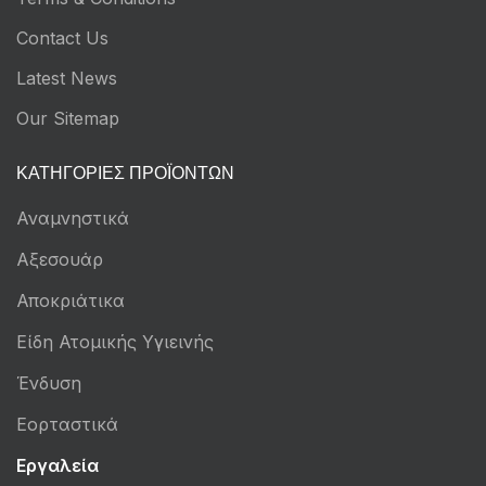
Contact Us
Latest News
Our Sitemap
ΚΑΤΗΓΟΡΊΕΣ ΠΡΟΪΌΝΤΩΝ
Αναμνηστικά
Αξεσουάρ
Αποκριάτικα
Είδη Ατομικής Υγιεινής
Ένδυση
Εορταστικά
Εργαλεία