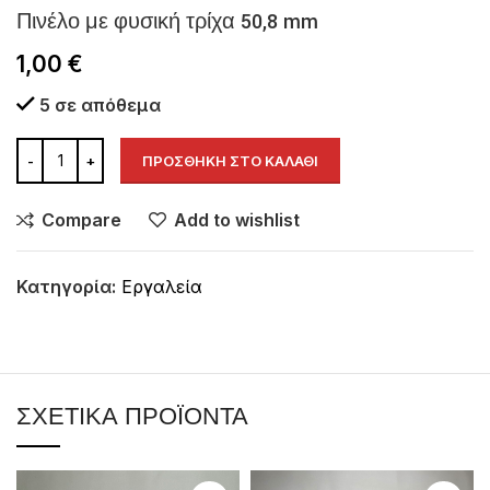
Πινέλο με φυσική τρίχα 50,8 mm
1,00
€
5 σε απόθεμα
ΠΡΟΣΘΉΚΗ ΣΤΟ ΚΑΛΆΘΙ
Compare
Add to wishlist
Κατηγορία:
Εργαλεία
ΣΧΕΤΙΚΆ ΠΡΟΪΌΝΤΑ