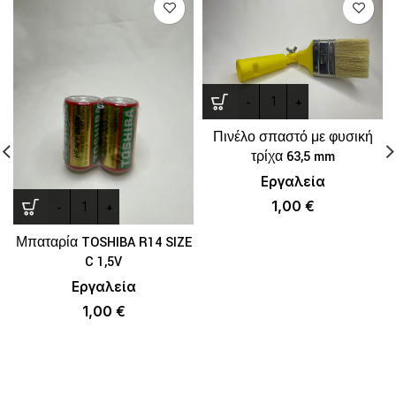
Πινέλο σπαστό με φυσική
τρίχα 63,5 mm
Εργαλεία
1,00
€
Μπαταρία TOSHIBA R14 SIZE
C 1,5V
Εργαλεία
1,00
€