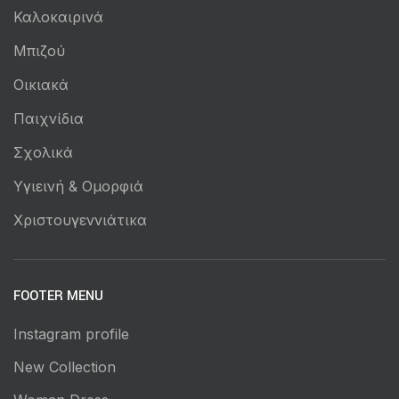
Καλοκαιρινά
Μπιζού
Οικιακά
Παιχνίδια
Σχολικά
Υγιεινή & Ομορφιά
Χριστουγεννιάτικα
FOOTER MENU
Instagram profile
New Collection