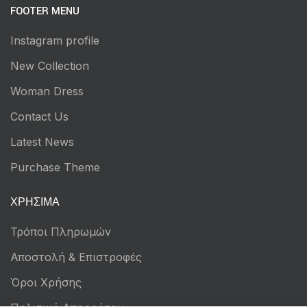
FOOTER MENU
Instagram profile
New Collection
Woman Dress
Contact Us
Latest News
Purchase Theme
ΧΡΉΣΙΜΑ
Τρόποι Πληρωμών
Αποστολή & Επιστροφές
Όροι Χρήσης