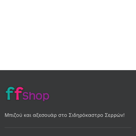
Μπιζού και αξεσουάρ στο Σιδηρόκαστρο Σερρών!