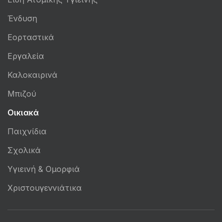
Ένδυση
Εορταστικά
Εργαλεία
Καλοκαιρινά
Μπιζού
Οικιακά
Παιχνίδια
Σχολικά
Υγιεινή & Ομορφιά
Χριστουγεννιάτικα