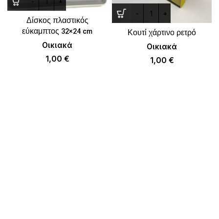
Δίσκος πλαστικός
εύκαμπτος 32×24 cm
Κουτί χάρτινο ρετρό
Οικιακά
Οικιακά
1,00
€
1,00
€