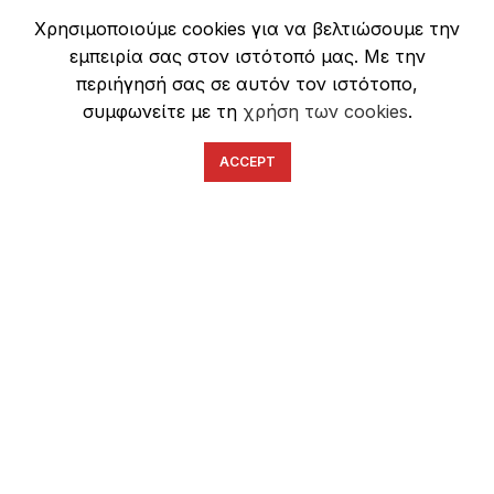
Πολιτική Απορρήτου
Χρησιμοποιούμε cookies για να βελτιώσουμε την
Ασφάλεια Συναλλαγών
εμπειρία σας στον ιστότοπό μας. Με την
περιήγησή σας σε αυτόν τον ιστότοπο,
συμφωνείτε με τη
χρήση των cookies
.
ACCEPT
English
Ελληνικά
ΕΠΙΚΟΙΝΩΝΊΑ