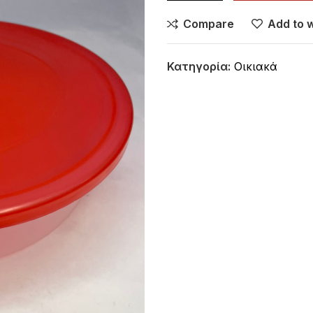
Compare
Add to w
Κατηγορία:
Οικιακά