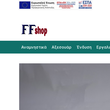
Αναμνηστικά
Αξεσουάρ
Ένδυση
Εργαλ