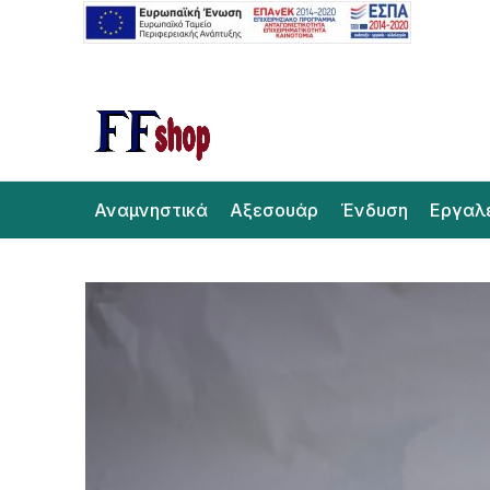
Αναμνηστικά
Αξεσουάρ
Ένδυση
Εργαλ