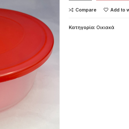
Compare
Add to w
Κατηγορία:
Οικιακά