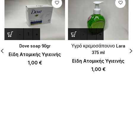
Dove soap 90gr
Υγρό κρεμοσάπουνο Lara
375 ml
Είδη Ατομικής Υγιεινής
Είδη Ατομικής Υγιεινής
1,00
€
1,00
€