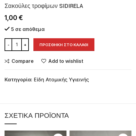
Σακούλες τροφίμων SIDIRELA
1,00
€
5 σε απόθεμα
ΠΡΟΣΘΉΚΗ ΣΤΟ ΚΑΛΆΘΙ
Compare
Add to wishlist
Κατηγορία:
Είδη Ατομικής Υγιεινής
ΣΧΕΤΙΚΆ ΠΡΟΪΌΝΤΑ