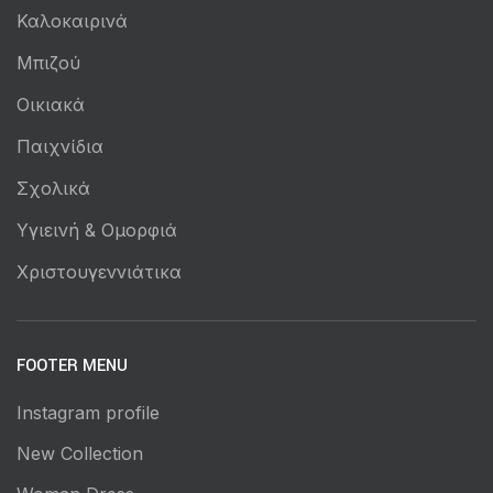
Καλοκαιρινά
Μπιζού
Οικιακά
Παιχνίδια
Σχολικά
Υγιεινή & Ομορφιά
Χριστουγεννιάτικα
FOOTER MENU
Instagram profile
New Collection