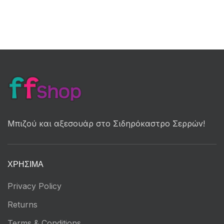
Μπιζού και αξεσουάρ στο Σιδηρόκαστρο Σερρών!
ΧΡΉΣΙΜΑ
Privacy Policy
Returns
Terms & Conditions