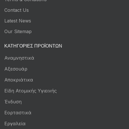
Contact Us
Latest News
Our Sitemap
ΚΑΤΗΓΟΡΊΕΣ ΠΡΟΪΌΝΤΩΝ
Αναμνηστικά
Αξεσουάρ
Αποκριάτικα
Είδη Ατομικής Υγιεινής
Ένδυση
Εορταστικά
Εργαλεία