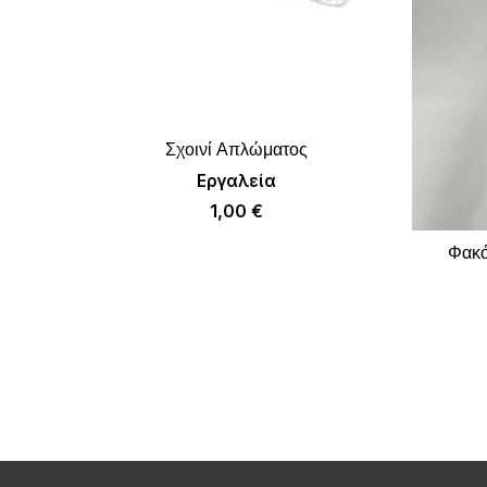
Σχοινί Απλώματος
ΠΡΟΣΘΉΚΗ ΣΤΟ ΚΑΛΆΘΙ
Εργαλεία
1,00
€
Φακό