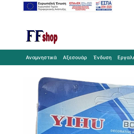
Αναμνηστικά
Αξεσουάρ
Ένδυση
Εργαλ