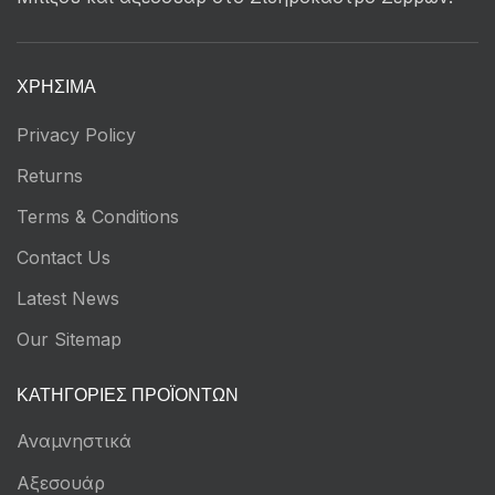
ΧΡΉΣΙΜΑ
Privacy Policy
Returns
Terms & Conditions
Contact Us
Latest News
Our Sitemap
ΚΑΤΗΓΟΡΊΕΣ ΠΡΟΪΌΝΤΩΝ
Αναμνηστικά
Αξεσουάρ