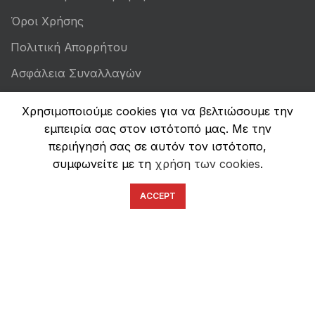
Όροι Χρήσης
Πολιτική Απορρήτου
Ασφάλεια Συναλλαγών
Χρησιμοποιούμε cookies για να βελτιώσουμε την
εμπειρία σας στον ιστότοπό μας. Με την
περιήγησή σας σε αυτόν τον ιστότοπο,
συμφωνείτε με τη
χρήση των cookies
.
ACCEPT
English
Ελληνικά