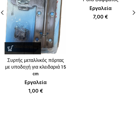
Εργαλεία
7,00
€
Συρτής μεταλλικός πόρτας
με υποδοχή για κλειδαριά 15
cm
Εργαλεία
1,00
€