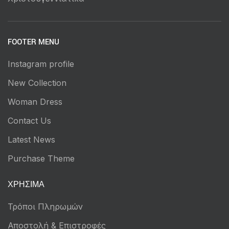
FOOTER MENU
Instagram profile
New Collection
Woman Dress
Contact Us
Latest News
Purchase Theme
ΧΡΉΣΙΜΑ
Τρόποι Πληρωμών
Αποστολή & Επιστροφές