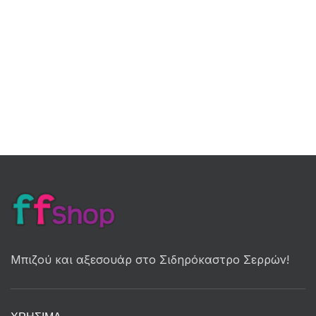
Μπιζού και αξεσουάρ στο Σιδηρόκαστρο Σερρών!