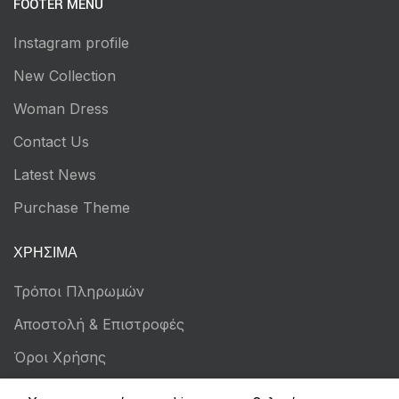
FOOTER MENU
Instagram profile
New Collection
Woman Dress
Contact Us
Latest News
Purchase Theme
ΧΡΉΣΙΜΑ
Τρόποι Πληρωμών
Αποστολή & Επιστροφές
Όροι Χρήσης
Πολιτική Απορρήτου