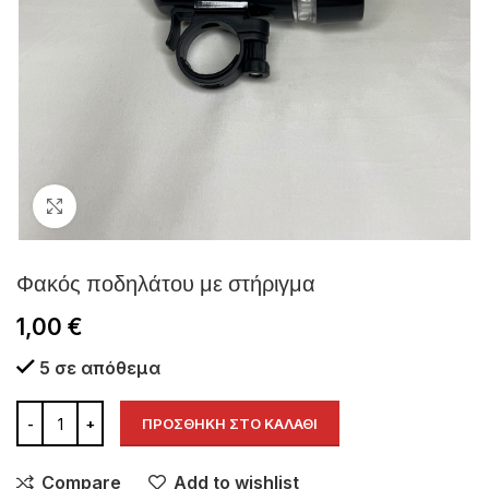
Click to enlarge
Φακός ποδηλάτου με στήριγμα
1,00
€
5 σε απόθεμα
ΠΡΟΣΘΉΚΗ ΣΤΟ ΚΑΛΆΘΙ
Compare
Add to wishlist