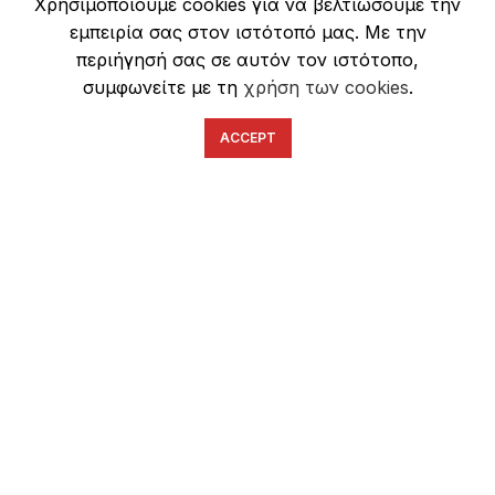
Χρησιμοποιούμε cookies για να βελτιώσουμε την
Ασφάλεια Συναλλαγών
εμπειρία σας στον ιστότοπό μας. Με την
περιήγησή σας σε αυτόν τον ιστότοπο,
συμφωνείτε με τη
χρήση των cookies
.
ACCEPT
English
Ελληνικά
ΕΠΙΚΟΙΝΩΝΊΑ