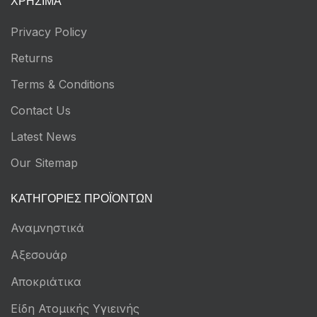
ΧΡΉΣΙΜΑ
Privacy Policy
Returns
Terms & Conditions
Contact Us
Latest News
Our Sitemap
ΚΑΤΗΓΟΡΊΕΣ ΠΡΟΪΌΝΤΩΝ
Αναμνηστικά
Αξεσουάρ
Αποκριάτικα
Είδη Ατομικής Υγιεινής