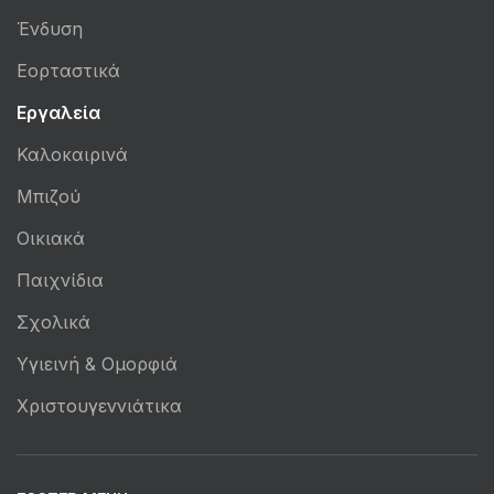
Ένδυση
Εορταστικά
Εργαλεία
Καλοκαιρινά
Μπιζού
Οικιακά
Παιχνίδια
Σχολικά
Υγιεινή & Ομορφιά
Χριστουγεννιάτικα