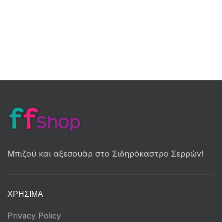
Μπιζού και αξεσουάρ στο Σιδηρόκαστρο Σερρών!
ΧΡΉΣΙΜΑ
Privacy Policy