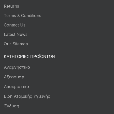
Returns
Terms & Conditions
Contact Us
Latest News
Our Sitemap
ΚΑΤΗΓΟΡΊΕΣ ΠΡΟΪΌΝΤΩΝ
Αναμνηστικά
Αξεσουάρ
Αποκριάτικα
Είδη Ατομικής Υγιεινής
Ένδυση