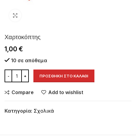
Click to enlarge
Χαρτοκόπτης
1,00
€
10 σε απόθεμα
ΠΡΟΣΘΉΚΗ ΣΤΟ ΚΑΛΆΘΙ
Compare
Add to wishlist
Κατηγορία:
Σχολικά