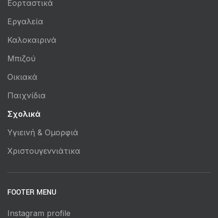
Εορταστικά
Εργαλεία
Καλοκαιρινά
Μπιζού
Οικιακά
Παιχνίδια
Σχολικά
Υγιεινή & Ομορφιά
Χριστουγεννιάτικα
FOOTER MENU
Instagram profile