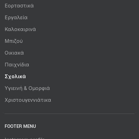
Εορταστικά
Εργαλεία
Καλοκαιρινά
Μπιζού
Οικιακά
Παιχνίδια
Σχολικά
Υγιεινή & Ομορφιά
Χριστουγεννιάτικα
FOOTER MENU