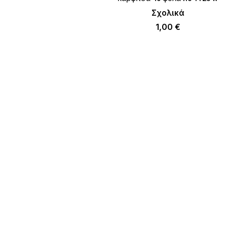
Σχολικά
1,00
€