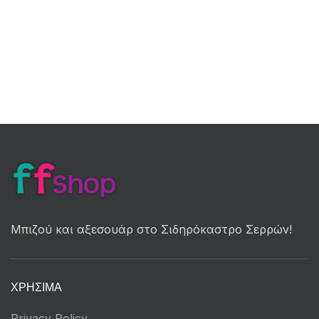
Μπιζού και αξεσουάρ στο Σιδηρόκαστρο Σερρών!
ΧΡΉΣΙΜΑ
Privacy Policy