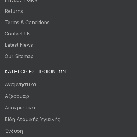
Returns
Terms & Conditions
Contact Us
Latest News
Our Sitemap
ΚΑΤΗΓΟΡΊΕΣ ΠΡΟΪΌΝΤΩΝ
Αναμνηστικά
Αξεσουάρ
Αποκριάτικα
Είδη Ατομικής Υγιεινής
Ένδυση