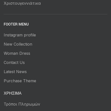
Χριστουγεννιάτικα
FOOTER MENU
Instagram profile
New Collection
Woman Dress
Contact Us
Latest News
Purchase Theme
ΧΡΉΣΙΜΑ
Τρόποι Πληρωμών