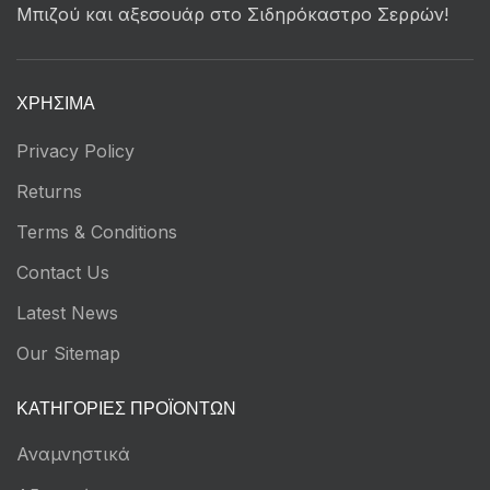
Μπιζού και αξεσουάρ στο Σιδηρόκαστρο Σερρών!
ΧΡΉΣΙΜΑ
Privacy Policy
Returns
Terms & Conditions
Contact Us
Latest News
Our Sitemap
ΚΑΤΗΓΟΡΊΕΣ ΠΡΟΪΌΝΤΩΝ
Αναμνηστικά