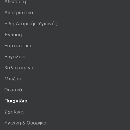
Αξεσουάρ
Αποκριάτικα
Είδη Ατομικής Υγιεινής
Ένδυση
Εορταστικά
Εργαλεία
Καλοκαιρινά
Μπιζού
Οικιακά
Παιχνίδια
Σχολικά
Υγιεινή & Ομορφιά