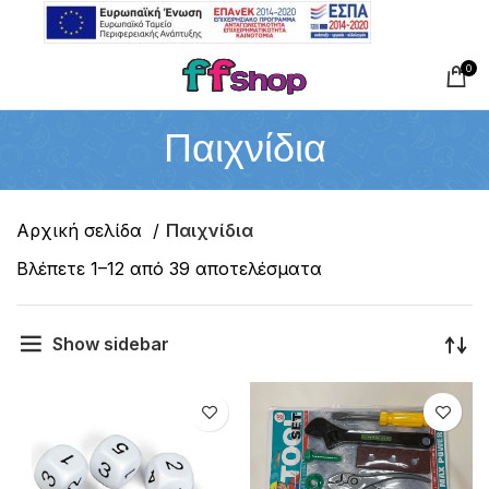
0
Παιχνίδια
Αρχική σελίδα
Παιχνίδια
Βλέπετε 1–12 από 39 αποτελέσματα
Show sidebar