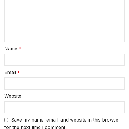
Name
*
Email
*
Website
Save my name, email, and website in this browser
for the next time I comment.