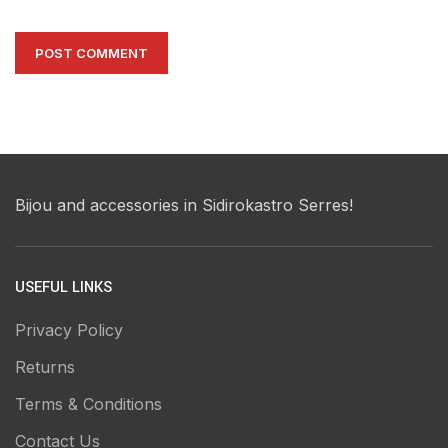
Bijou and accessories in Sidirokastro Serres!
USEFUL LINKS
Privacy Policy
Returns
Terms & Conditions
Contact Us