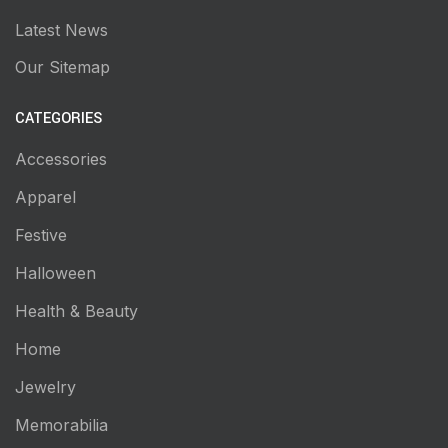
Latest News
Our Sitemap
CATEGORIES
Accessories
Apparel
Festive
Halloween
Health & Beauty
Home
Jewelry
Memorabilia