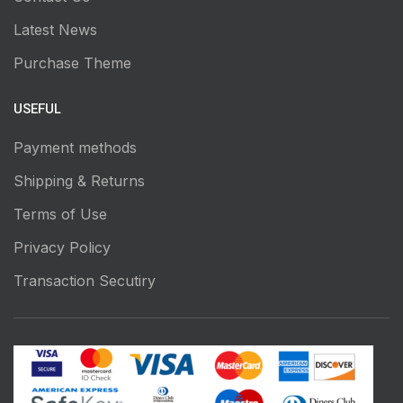
Latest News
Purchase Theme
USEFUL
Payment methods
Shipping & Returns
Terms of Use
Privacy Policy
Transaction Secutiry