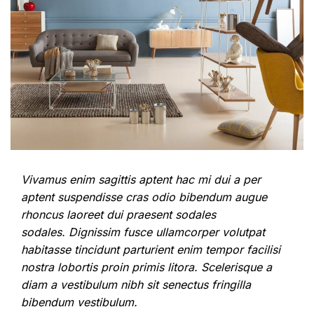
Vivamus enim sagittis aptent hac mi dui a per
aptent suspendisse cras odio bibendum augue
rhoncus laoreet dui praesent sodales
sodales. Dignissim fusce ullamcorper volutpat
habitasse tincidunt parturient enim tempor facilisi
nostra lobortis proin primis litora. Scelerisque a
diam a vestibulum nibh sit senectus fringilla
bibendum vestibulum.