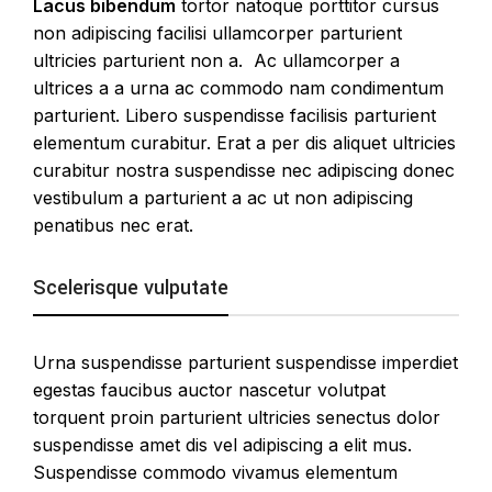
Lacus bibendum
tortor natoque porttitor cursus
non adipiscing facilisi ullamcorper parturient
ultricies parturient non a. Ac ullamcorper a
ultrices a a urna ac commodo nam condimentum
parturient. Libero suspendisse facilisis parturient
elementum curabitur. Erat a per dis aliquet ultricies
curabitur nostra suspendisse nec adipiscing donec
vestibulum a parturient a ac ut non adipiscing
penatibus nec erat.
Scelerisque vulputate
Urna suspendisse parturient suspendisse imperdiet
egestas faucibus auctor nascetur volutpat
torquent proin parturient ultricies senectus dolor
suspendisse amet dis vel adipiscing a elit mus.
Suspendisse commodo vivamus elementum