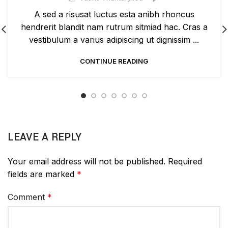
A sed a risusat luctus esta anibh rhoncus
hendrerit blandit nam rutrum sitmiad hac. Cras a
vestibulum a varius adipiscing ut dignissim ...
CONTINUE READING
LEAVE A REPLY
Your email address will not be published.
Required
fields are marked
*
Comment
*